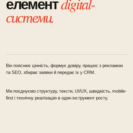
digital-
елемент
системи.
Він пояснює цінність, формує довіру, працює з рекламою
та SEO, збирає заявки й передає їх у CRM.
Ми поєднуємо структуру, тексти, UI/UX, швидкість, mobile-
first і технічну реалізацію в один інструмент росту.