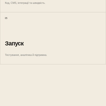
Код, CMS, інтеграції та швидкість.
05
Запуск
Тестування, аналітика й підтримка.